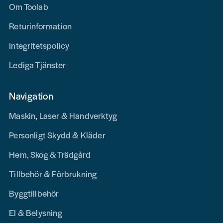
Om Toolab
Returinformation
Integritetspolicy
Lediga Tjänster
Navigation
Maskin, Laser & Handverktyg
Personligt Skydd & Kläder
Hem, Skog & Trädgård
Tillbehör & Förbrukning
Byggtillbehör
El & Belysning