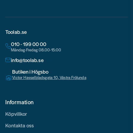
Toolab.se
010 - 199 00 00
Måndag-Fredag 08.00-15:00
info@toolab.se
Butiken i Högsbo
Victor Hasselbladsgata 10, Västra Frölunda
Information
Köpvillkor
Kontakta oss