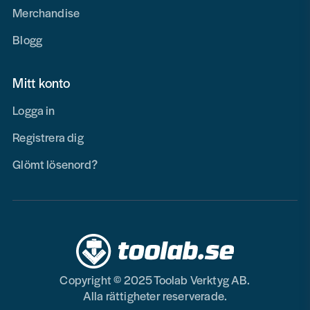
Merchandise
Blogg
Mitt konto
Logga in
Registrera dig
Glömt lösenord?
Copyright © 2025 Toolab Verktyg AB.
Alla rättigheter reserverade.