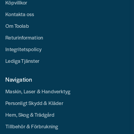
Köpvillkor
Kontakta oss
Om Toolab
Returinformation
Integritetspolicy
Lediga Tjänster
Navigation
Maskin, Laser & Handverktyg
Personligt Skydd & Kläder
Hem, Skog & Trädgård
Tillbehör & Förbrukning