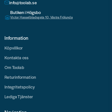
info@toolab.se
Butiken i Högsbo
Victor Hasselbladsgata 10, Västra Frölunda
Information
Köpvillkor
Kontakta oss
Om Toolab
Returinformation
Integritetspolicy
Lediga Tjänster