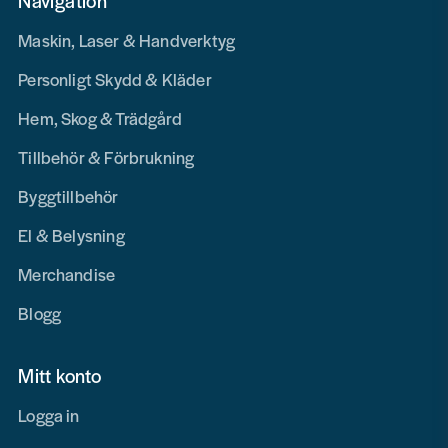
Navigation
Maskin, Laser & Handverktyg
Personligt Skydd & Kläder
Hem, Skog & Trädgård
Tillbehör & Förbrukning
Byggtillbehör
El & Belysning
Merchandise
Blogg
Mitt konto
Logga in