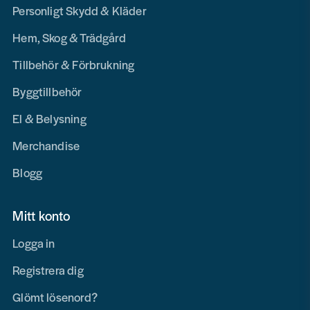
Personligt Skydd & Kläder
Hem, Skog & Trädgård
Tillbehör & Förbrukning
Byggtillbehör
El & Belysning
Merchandise
Blogg
Mitt konto
Logga in
Registrera dig
Glömt lösenord?