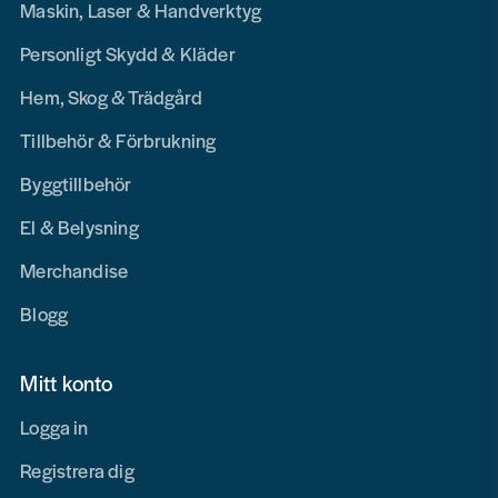
Maskin, Laser & Handverktyg
Personligt Skydd & Kläder
Hem, Skog & Trädgård
Tillbehör & Förbrukning
Byggtillbehör
El & Belysning
Merchandise
Blogg
Mitt konto
Logga in
Registrera dig