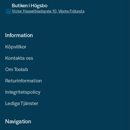
Butiken i Högsbo
Victor Hasselbladsgata 10, Västra Frölunda
Information
Köpvillkor
Kontakta oss
Om Toolab
Returinformation
Integritetspolicy
Lediga Tjänster
Navigation