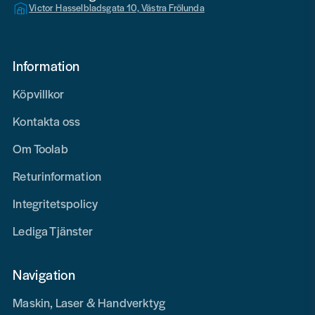
Victor Hasselbladsgata 10, Västra Frölunda
Information
Köpvillkor
Kontakta oss
Om Toolab
Returinformation
Integritetspolicy
Lediga Tjänster
Navigation
Maskin, Laser & Handverktyg