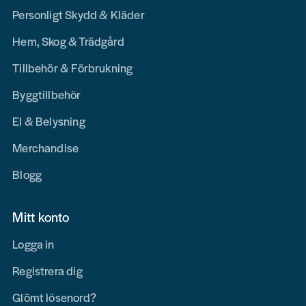
Personligt Skydd & Kläder
Hem, Skog & Trädgård
Tillbehör & Förbrukning
Byggtillbehör
El & Belysning
Merchandise
Blogg
Mitt konto
Logga in
Registrera dig
Glömt lösenord?