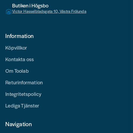
Butiken i Högsbo
Victor Hasselbladsgata 10, Västra Frölunda
Information
Köpvillkor
Kontakta oss
Om Toolab
Returinformation
Integritetspolicy
Lediga Tjänster
Navigation