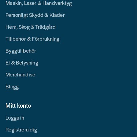
Maskin, Laser & Handverktyg
Personligt Skydd & Kläder
Hem, Skog & Trädgård
Tillbehör & Förbrukning
Byggtillbehör
El & Belysning
Merchandise
Blogg
Mitt konto
Logga in
Registrera dig