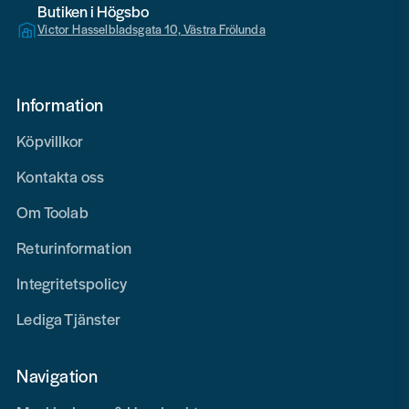
Butiken i Högsbo
Victor Hasselbladsgata 10, Västra Frölunda
Information
Köpvillkor
Kontakta oss
Om Toolab
Returinformation
Integritetspolicy
Lediga Tjänster
Navigation