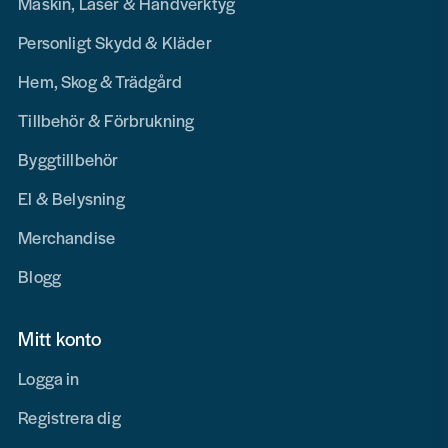
Maskin, Laser & Handverktyg
Personligt Skydd & Kläder
Hem, Skog & Trädgård
Tillbehör & Förbrukning
Byggtillbehör
El & Belysning
Merchandise
Blogg
Mitt konto
Logga in
Registrera dig