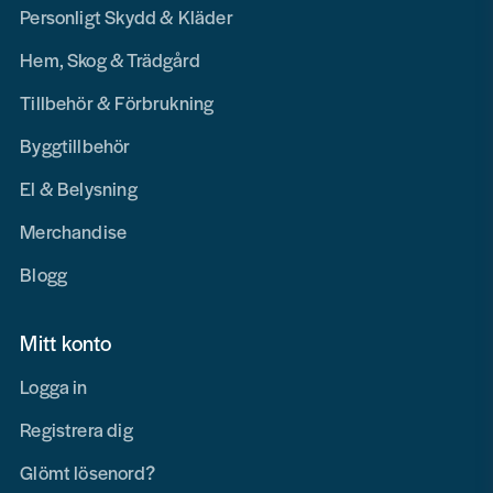
Personligt Skydd & Kläder
Hem, Skog & Trädgård
Tillbehör & Förbrukning
Byggtillbehör
El & Belysning
Merchandise
Blogg
Mitt konto
Logga in
Registrera dig
Glömt lösenord?