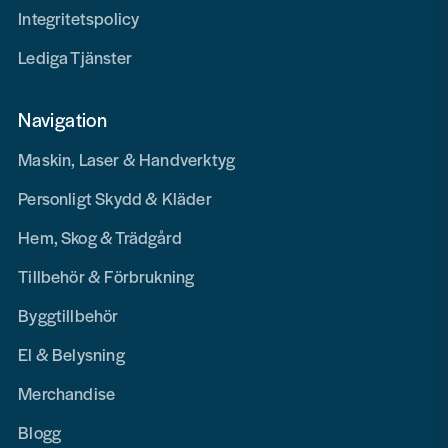
Integritetspolicy
Lediga Tjänster
Navigation
Maskin, Laser & Handverktyg
Personligt Skydd & Kläder
Hem, Skog & Trädgård
Tillbehör & Förbrukning
Byggtillbehör
El & Belysning
Merchandise
Blogg