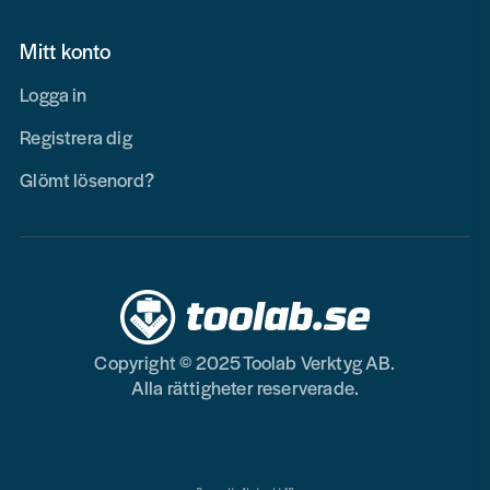
Mitt konto
Logga in
Registrera dig
Glömt lösenord?
Copyright © 2025 Toolab Verktyg AB.
Alla rättigheter reserverade.