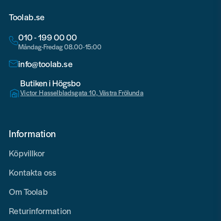
Toolab.se
010 - 199 00 00
Måndag-Fredag 08.00-15:00
info@toolab.se
Butiken i Högsbo
Victor Hasselbladsgata 10, Västra Frölunda
Information
Köpvillkor
Kontakta oss
Om Toolab
Returinformation