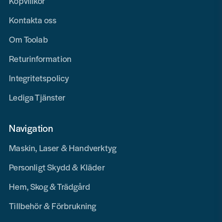
Köpvillkor
Kontakta oss
Om Toolab
Returinformation
Integritetspolicy
Lediga Tjänster
Navigation
Maskin, Laser & Handverktyg
Personligt Skydd & Kläder
Hem, Skog & Trädgård
Tillbehör & Förbrukning