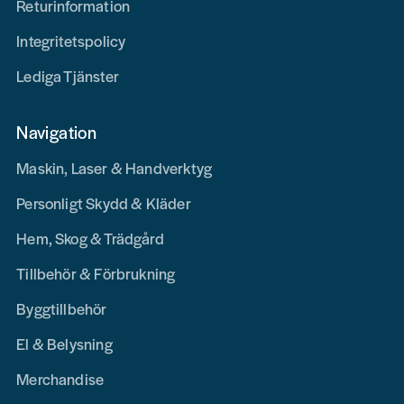
Returinformation
Integritetspolicy
Lediga Tjänster
Navigation
Maskin, Laser & Handverktyg
Personligt Skydd & Kläder
Hem, Skog & Trädgård
Tillbehör & Förbrukning
Byggtillbehör
El & Belysning
Merchandise