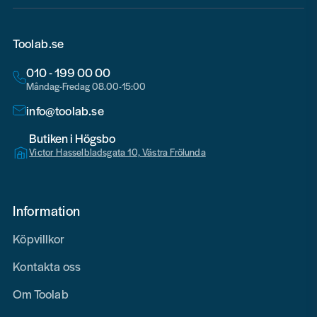
Toolab.se
010 - 199 00 00
Måndag-Fredag 08.00-15:00
info@toolab.se
Butiken i Högsbo
Victor Hasselbladsgata 10, Västra Frölunda
Information
Köpvillkor
Kontakta oss
Om Toolab