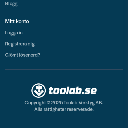
Blogg
Mitt konto
Logga in
Registrera dig
Glömt lösenord?
Copyright © 2025 Toolab Verktyg AB.
Alla rättigheter reserverade.