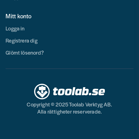
Mitt konto
Logga in
Registrera dig
Glömt lösenord?
Copyright © 2025 Toolab Verktyg AB.
Alla rättigheter reserverade.