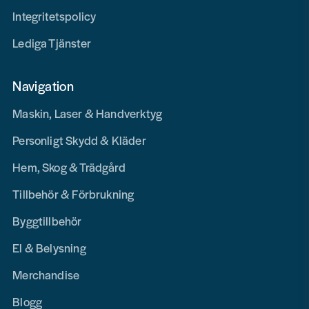
Integritetspolicy
Lediga Tjänster
Navigation
Maskin, Laser & Handverktyg
Personligt Skydd & Kläder
Hem, Skog & Trädgård
Tillbehör & Förbrukning
Byggtillbehör
El & Belysning
Merchandise
Blogg