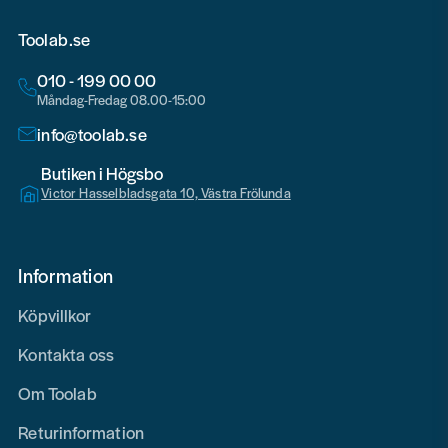
Toolab.se
010 - 199 00 00
Måndag-Fredag 08.00-15:00
info@toolab.se
Butiken i Högsbo
Victor Hasselbladsgata 10, Västra Frölunda
Information
Köpvillkor
Kontakta oss
Om Toolab
Returinformation