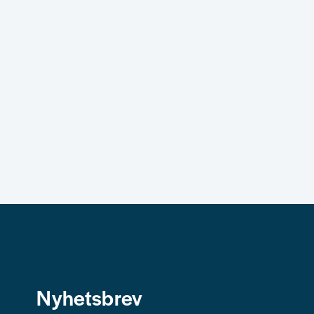
Nyhetsbrev