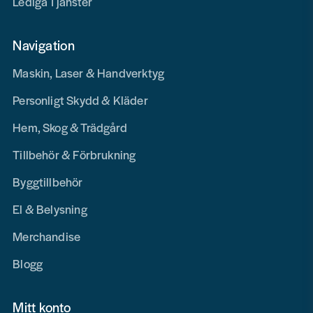
Lediga Tjänster
Navigation
Maskin, Laser & Handverktyg
Personligt Skydd & Kläder
Hem, Skog & Trädgård
Tillbehör & Förbrukning
Byggtillbehör
El & Belysning
Merchandise
Blogg
Mitt konto