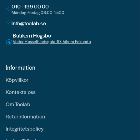
010 - 199 00 00
Måndag-Fredag 08.00-15:00
info@toolab.se
Butiken i Högsbo
Victor Hasselbladsgata 10, Västra Frölunda
Information
Köpvillkor
Kontakta oss
Om Toolab
Returinformation
Integritetspolicy