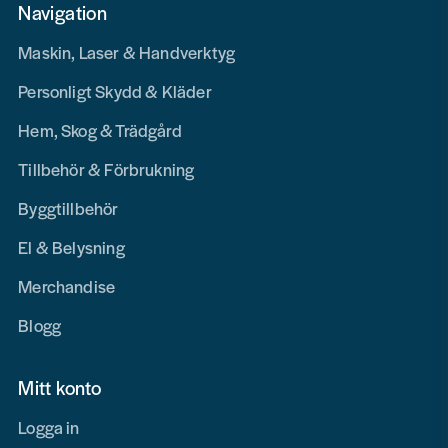
Navigation
Maskin, Laser & Handverktyg
Personligt Skydd & Kläder
Hem, Skog & Trädgård
Tillbehör & Förbrukning
Byggtillbehör
El & Belysning
Merchandise
Blogg
Mitt konto
Logga in