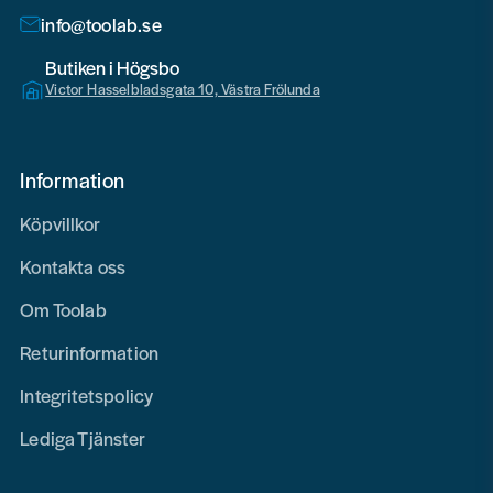
info@toolab.se
Butiken i Högsbo
Victor Hasselbladsgata 10, Västra Frölunda
Information
Köpvillkor
Kontakta oss
Om Toolab
Returinformation
Integritetspolicy
Lediga Tjänster