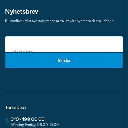
Nyhetsbrev
Bli medlem i vårt nyhetsbrev och ta del av våra nyheter och erbjudande.
Mejladress
Skicka
email
Toolab.se
010 - 199 00 00
Måndag-Fredag 08.00-15:00