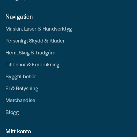
Navigation
Maskin, Laser & Handverktyg
Personligt Skydd & Kläder
Hem, Skog & Trädgård
Tillbehör & Förbrukning
Byggtillbehör
El & Belysning
Merchandise
Blogg
Mitt konto