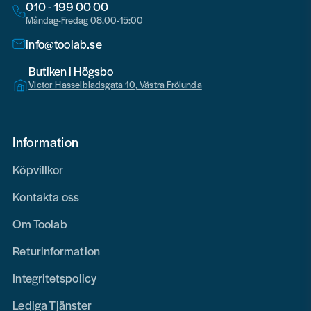
010 - 199 00 00
Måndag-Fredag 08.00-15:00
info@toolab.se
Butiken i Högsbo
Victor Hasselbladsgata 10, Västra Frölunda
Information
Köpvillkor
Kontakta oss
Om Toolab
Returinformation
Integritetspolicy
Lediga Tjänster