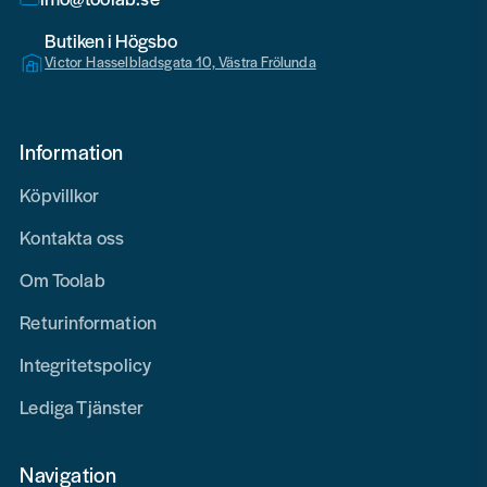
Butiken i Högsbo
Victor Hasselbladsgata 10, Västra Frölunda
Information
Köpvillkor
Kontakta oss
Om Toolab
Returinformation
Integritetspolicy
Lediga Tjänster
Navigation