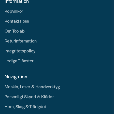
Information
Köpvillkor
Kontakta oss
Om Toolab
Returinformation
Integritetspolicy
Lediga Tjänster
Navigation
Maskin, Laser & Handverktyg
Personligt Skydd & Kläder
Hem, Skog & Trädgård