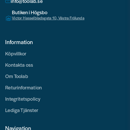
Butiken i Högsbo
Victor Hasselbladsgata 10, Västra Frölunda
Information
Köpvillkor
Kontakta oss
Om Toolab
Returinformation
Integritetspolicy
Lediga Tjänster
Navigation