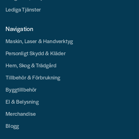
Lediga Tjänster
Navigation
Maskin, Laser & Handverktyg
Personligt Skydd & Kläder
Hem, Skog & Trädgård
Tillbehör & Förbrukning
Byggtillbehör
El & Belysning
Merchandise
Blogg