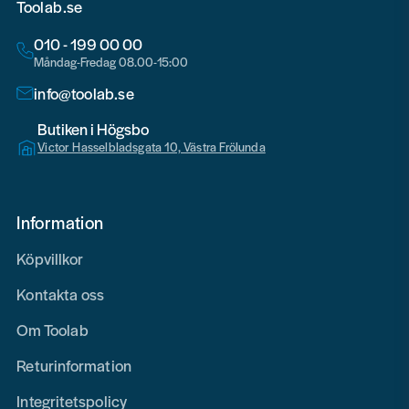
Toolab.se
010 - 199 00 00
Måndag-Fredag 08.00-15:00
info@toolab.se
Butiken i Högsbo
Victor Hasselbladsgata 10, Västra Frölunda
Information
Köpvillkor
Kontakta oss
Om Toolab
Returinformation
Integritetspolicy