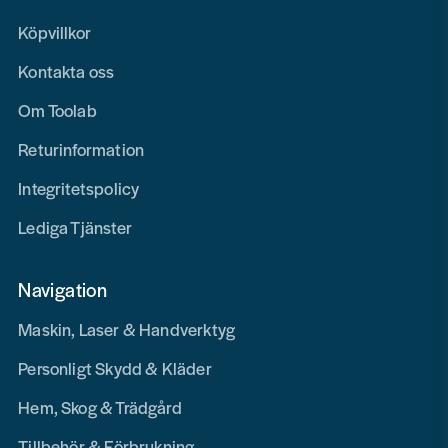
Köpvillkor
Kontakta oss
Om Toolab
Returinformation
Integritetspolicy
Lediga Tjänster
Navigation
Maskin, Laser & Handverktyg
Personligt Skydd & Kläder
Hem, Skog & Trädgård
Tillbehör & Förbrukning