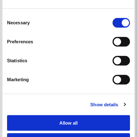
Consent
Necessary
Selection
Preferences
Statistics
Marketing
Show details
Allow all