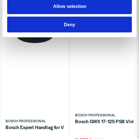
Allow selection
Deny
BOSCH PROFESSIONAL
Bosch GWX 17-125 PSB Vinke
BOSCH PROFESSIONAL
Bosch Expert Handtag for Vibration Control M14 vinkelslip 16