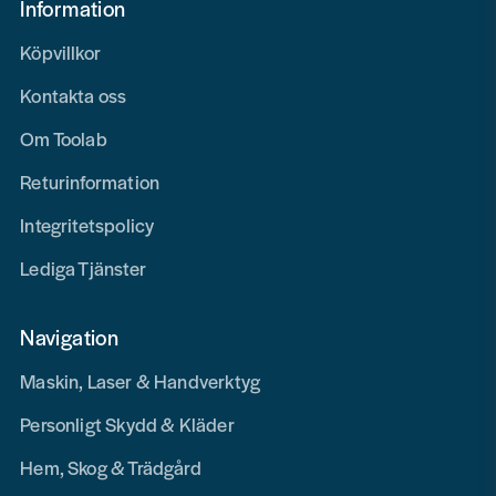
Information
Köpvillkor
Kontakta oss
Om Toolab
Returinformation
Integritetspolicy
Lediga Tjänster
Navigation
Maskin, Laser & Handverktyg
Personligt Skydd & Kläder
Hem, Skog & Trädgård