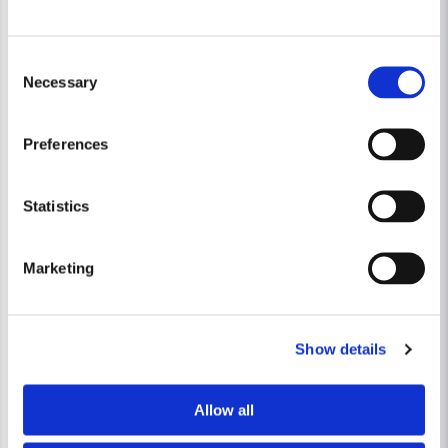
Consent
Necessary
Selection
Preferences
Statistics
Marketing
Show details
Allow all