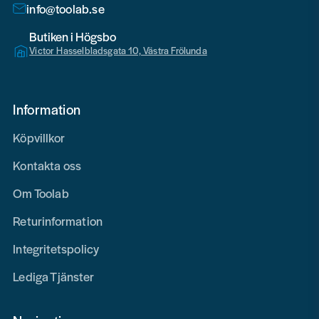
info@toolab.se
Butiken i Högsbo
Victor Hasselbladsgata 10, Västra Frölunda
Information
Köpvillkor
Kontakta oss
Om Toolab
Returinformation
Integritetspolicy
Lediga Tjänster