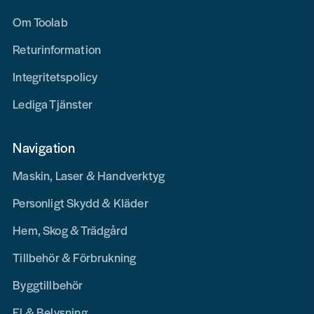
Om Toolab
Returinformation
Integritetspolicy
Lediga Tjänster
Navigation
Maskin, Laser & Handverktyg
Personligt Skydd & Kläder
Hem, Skog & Trädgård
Tillbehör & Förbrukning
Byggtillbehör
El & Belysning