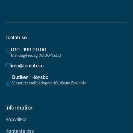
Toolab.se
010 - 199 00 00
Måndag-Fredag 08.00-15:00
info@toolab.se
Butiken i Högsbo
Victor Hasselbladsgata 10, Västra Frölunda
Information
Köpvillkor
Kontakta oss