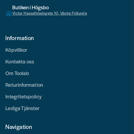
Butiken i Högsbo
Victor Hasselbladsgata 10, Västra Frölunda
Information
Köpvillkor
Kontakta oss
Om Toolab
Returinformation
Integritetspolicy
Lediga Tjänster
Navigation