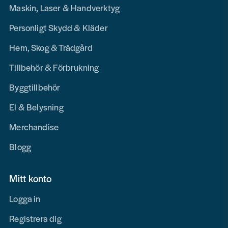
Maskin, Laser & Handverktyg
Personligt Skydd & Kläder
Hem, Skog & Trädgård
Tillbehör & Förbrukning
Byggtillbehör
El & Belysning
Merchandise
Blogg
Mitt konto
Logga in
Registrera dig