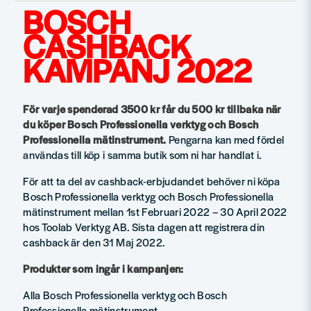
BOSCH
CASHBACK
KAMPANJ 2022
För varje spenderad 3500 kr får du 500 kr tillbaka när
du köper Bosch Professionella verktyg och Bosch
Professionella mätinstrument.
Pengarna kan med fördel
användas till köp i samma butik som ni har handlat i.
För att ta del av cashback-erbjudandet behöver ni köpa
Bosch Professionella verktyg och Bosch Professionella
mätinstrument mellan 1st Februari 2022 – 30 April 2022
hos Toolab Verktyg AB. Sista dagen att registrera din
cashback är den 31 Maj 2022.
Produkter som ingår i kampanjen:
Alla Bosch Professionella verktyg och Bosch
Professionella mätinstrument.