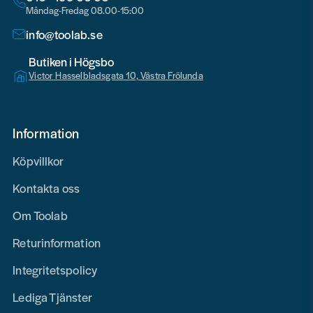
Måndag-Fredag 08.00-15:00
info@toolab.se
Butiken i Högsbo
Victor Hasselbladsgata 10, Västra Frölunda
Information
Köpvillkor
Kontakta oss
Om Toolab
Returinformation
Integritetspolicy
Lediga Tjänster