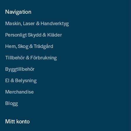
Navigation
Maskin, Laser & Handverktyg
Personligt Skydd & Kläder
Hem, Skog & Trädgård
Tillbehör & Förbrukning
Byggtillbehör
El & Belysning
Merchandise
Blogg
Mitt konto