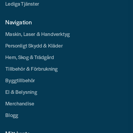
Lediga Tjänster
Navigation
Maskin, Laser & Handverktyg
Personligt Skydd & Kläder
Hem, Skog & Trädgård
Tillbehör & Förbrukning
Byggtillbehör
El & Belysning
Merchandise
Blogg