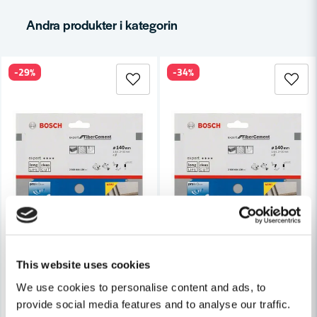
Andra produkter i kategorin
Ja, ni får publicera min fråga
-29%
-34%
Skicka fråga
This website uses cookies
We use cookies to personalise content and ads, to
provide social media features and to analyse our traffic.