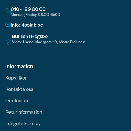
010 - 199 00 00
Måndag-Fredag 08.00-15:00
info@toolab.se
Butiken i Högsbo
Victor Hasselbladsgata 10, Västra Frölunda
Information
Köpvillkor
Kontakta oss
Om Toolab
Returinformation
Integritetspolicy