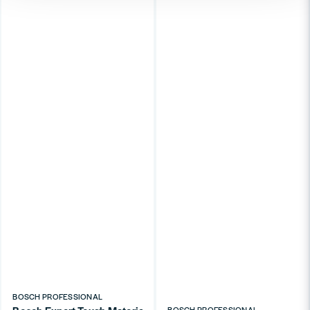
BOSCH PROFESSIONAL
BOSCH PROFESSIONAL