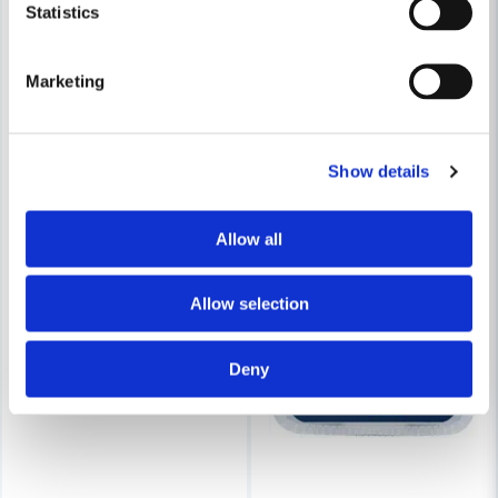
Statistics
Marketing
Show details
Allow all
Allow selection
Deny