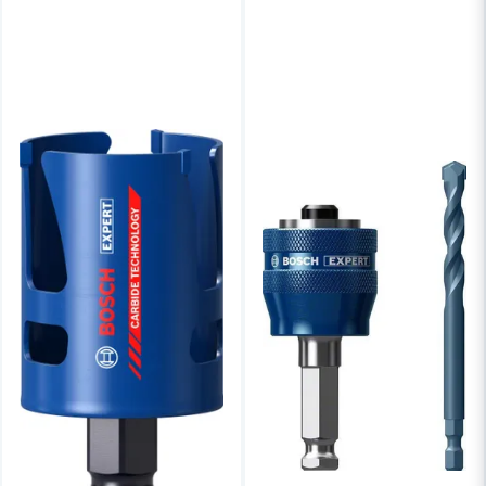
Skicka fråga