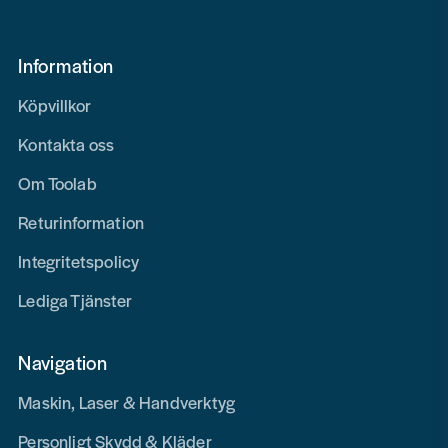
Information
Köpvillkor
Kontakta oss
Om Toolab
Returinformation
Integritetspolicy
Lediga Tjänster
Navigation
Maskin, Laser & Handverktyg
Personligt Skydd & Kläder