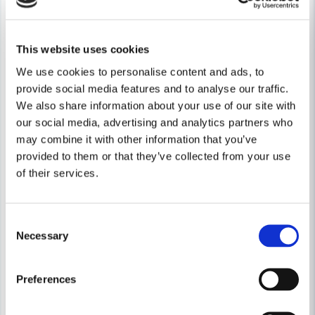
This website uses cookies
We use cookies to personalise content and ads, to
provide social media features and to analyse our traffic.
We also share information about your use of our site with
our social media, advertising and analytics partners who
may combine it with other information that you’ve
provided to them or that they’ve collected from your use
of their services.
Consent
Necessary
Selection
Preferences