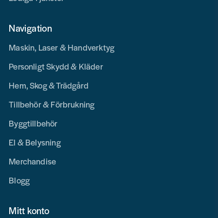
Navigation
Maskin, Laser & Handverktyg
Personligt Skydd & Kläder
Hem, Skog & Trädgård
Tillbehör & Förbrukning
Byggtillbehör
El & Belysning
Merchandise
Blogg
Mitt konto