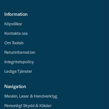
Information
Köpvillkor
Kontakta oss
Om Toolab
Returinformation
Integritetspolicy
Lediga Tjänster
Navigation
Maskin, Laser & Handverktyg
Personligt Skydd & Kläder