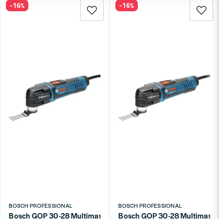
-16%
-16%
BOSCH PROFESSIONAL
BOSCH PROFESSIONAL
Bosch GOP 30-28 Multimaskin STARLOCK PLUS SET (300W)
Bosch GOP 30-28 Multimask