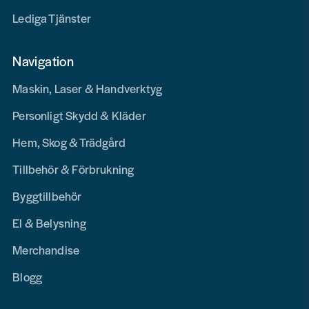
Lediga Tjänster
Navigation
Maskin, Laser & Handverktyg
Personligt Skydd & Kläder
Hem, Skog & Trädgård
Tillbehör & Förbrukning
Byggtillbehör
El & Belysning
Merchandise
Blogg