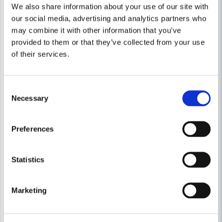
We also share information about your use of our site with
our social media, advertising and analytics partners who
may combine it with other information that you’ve
provided to them or that they’ve collected from your use
of their services.
Consent
Necessary
Selection
Preferences
Statistics
Marketing