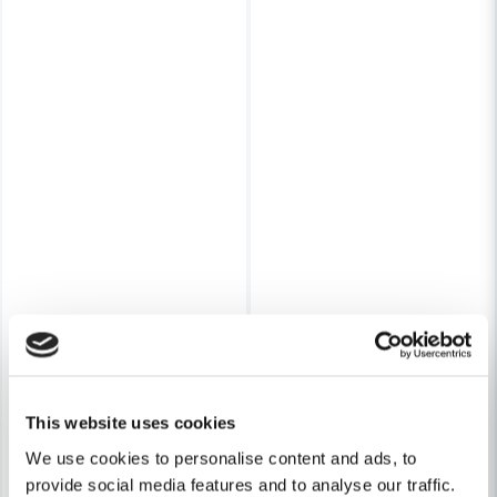
This website uses cookies
We use cookies to personalise content and ads, to
provide social media features and to analyse our traffic.