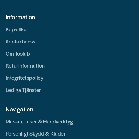
Information
Köpvillkor
Kontakta oss
Om Toolab
Returinformation
Integritetspolicy
Lediga Tjänster
Navigation
Maskin, Laser & Handverktyg
Personligt Skydd & Kläder