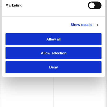
Marketing
-18%
-41%
Show details
Allow all
Allow selection
Deny