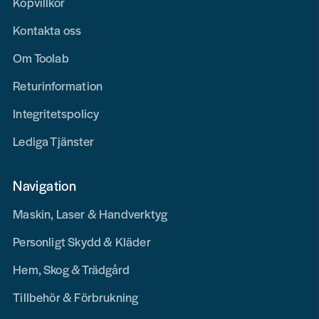
Köpvillkor
Kontakta oss
Om Toolab
Returinformation
Integritetspolicy
Lediga Tjänster
Navigation
Maskin, Laser & Handverktyg
Personligt Skydd & Kläder
Hem, Skog & Trädgård
Tillbehör & Förbrukning