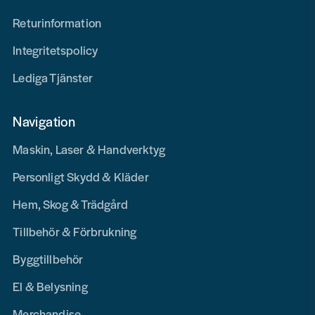
Returinformation
Integritetspolicy
Lediga Tjänster
Navigation
Maskin, Laser & Handverktyg
Personligt Skydd & Kläder
Hem, Skog & Trädgård
Tillbehör & Förbrukning
Byggtillbehör
El & Belysning
Merchandise