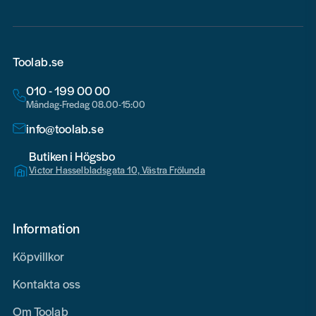
Toolab.se
010 - 199 00 00
Måndag-Fredag 08.00-15:00
info@toolab.se
Butiken i Högsbo
Victor Hasselbladsgata 10, Västra Frölunda
Information
Köpvillkor
Kontakta oss
Om Toolab