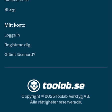
Blogg
Mitt konto
Logga in
Registrera dig
Glömt lösenord?
Copyright © 2025 Toolab Verktyg AB.
Alla rättigheter reserverade.