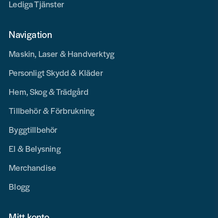
Lediga Tjänster
Navigation
Maskin, Laser & Handverktyg
Personligt Skydd & Kläder
Hem, Skog & Trädgård
Tillbehör & Förbrukning
Byggtillbehör
El & Belysning
Merchandise
Blogg
Mitt konto