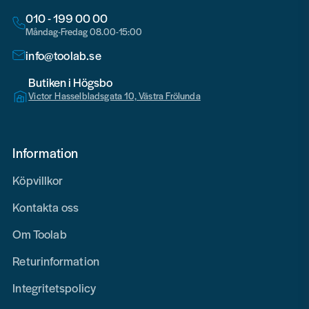
010 - 199 00 00
Måndag-Fredag 08.00-15:00
info@toolab.se
Butiken i Högsbo
Victor Hasselbladsgata 10, Västra Frölunda
Information
Köpvillkor
Kontakta oss
Om Toolab
Returinformation
Integritetspolicy