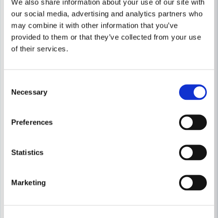
We also share information about your use of our site with
our social media, advertising and analytics partners who
may combine it with other information that you’ve
provided to them or that they’ve collected from your use
of their services.
Consent
Necessary
Selection
Preferences
Statistics
Marketing