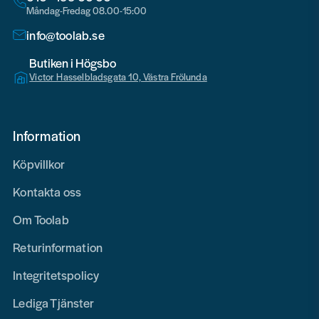
Måndag-Fredag 08.00-15:00
info@toolab.se
Butiken i Högsbo
Victor Hasselbladsgata 10, Västra Frölunda
Information
Köpvillkor
Kontakta oss
Om Toolab
Returinformation
Integritetspolicy
Lediga Tjänster