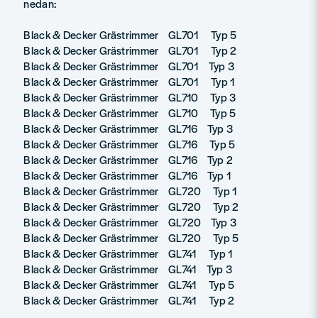
nedan:
Black & Decker Grästrimmer GL701 Typ 5
Black & Decker Grästrimmer GL701 Typ 2
Black & Decker Grästrimmer GL701 Typ 3
Black & Decker Grästrimmer GL701 Typ 1
Black & Decker Grästrimmer GL710 Typ 3
Black & Decker Grästrimmer GL710 Typ 5
Black & Decker Grästrimmer GL716 Typ 3
Black & Decker Grästrimmer GL716 Typ 5
Black & Decker Grästrimmer GL716 Typ 2
Black & Decker Grästrimmer GL716 Typ 1
Black & Decker Grästrimmer GL720 Typ 1
Black & Decker Grästrimmer GL720 Typ 2
Black & Decker Grästrimmer GL720 Typ 3
Black & Decker Grästrimmer GL720 Typ 5
Black & Decker Grästrimmer GL741 Typ 1
Black & Decker Grästrimmer GL741 Typ 3
Black & Decker Grästrimmer GL741 Typ 5
Black & Decker Grästrimmer GL741 Typ 2