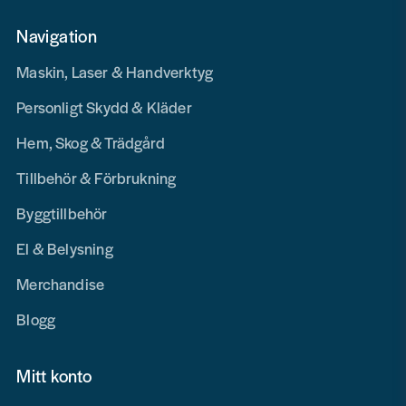
Navigation
Maskin, Laser & Handverktyg
Personligt Skydd & Kläder
Hem, Skog & Trädgård
Tillbehör & Förbrukning
Byggtillbehör
El & Belysning
Merchandise
Blogg
Mitt konto