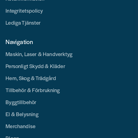
Integritetspolicy
Lediga Tjänster
Navigation
Maskin, Laser & Handverktyg
Personligt Skydd & Kläder
Hem, Skog & Trädgård
Tillbehör & Förbrukning
Byggtillbehör
El & Belysning
Merchandise