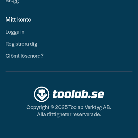
Blogg
Mitt konto
Logga in
Registrera dig
Glömt lösenord?
Copyright © 2025 Toolab Verktyg AB.
Alla rättigheter reserverade.