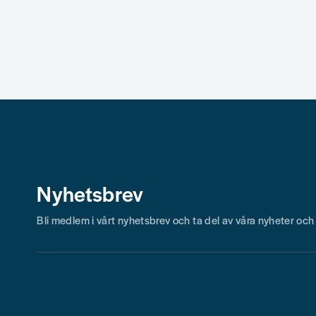
Nyhetsbrev
Bli medlem i vårt nyhetsbrev och ta del av våra nyheter oc