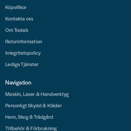
Köpvillkor
Kontakta oss
Om Toolab
Returinformation
Integritetspolicy
Lediga Tjänster
Navigation
Maskin, Laser & Handverktyg
Personligt Skydd & Kläder
Hem, Skog & Trädgård
Tillbehör & Förbrukning