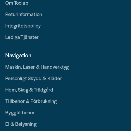
Om Toolab
Returinformation
Integritetspolicy
Lediga Tjänster
Navigation
Maskin, Laser & Handverktyg
Personligt Skydd & Kläder
Hem, Skog & Trädgård
Tillbehör & Förbrukning
Byggtillbehör
El & Belysning