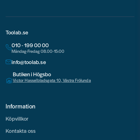
Toolab.se
010 - 199 00 00
Måndag-Fredag 08.00-15:00
info@toolab.se
Butiken i Högsbo
Victor Hasselbladsgata 10, Västra Frölunda
Information
Köpvillkor
Kontakta oss