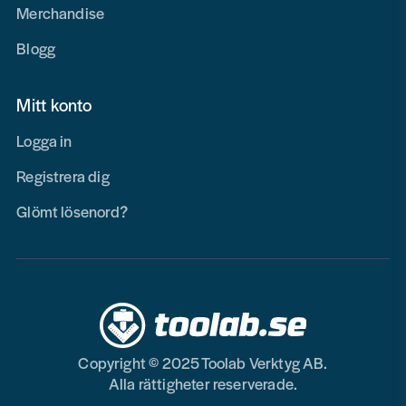
Merchandise
Blogg
Mitt konto
Logga in
Registrera dig
Glömt lösenord?
Copyright © 2025 Toolab Verktyg AB.
Alla rättigheter reserverade.