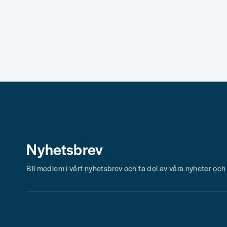
Nyhetsbrev
Bli medlem i vårt nyhetsbrev och ta del av våra nyheter oc