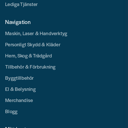
Lediga Tjänster
Navigation
Maskin, Laser & Handverktyg
Personligt Skydd & Kläder
Hem, Skog & Trädgård
Tillbehör & Förbrukning
Byggtillbehör
El & Belysning
Merchandise
Blogg