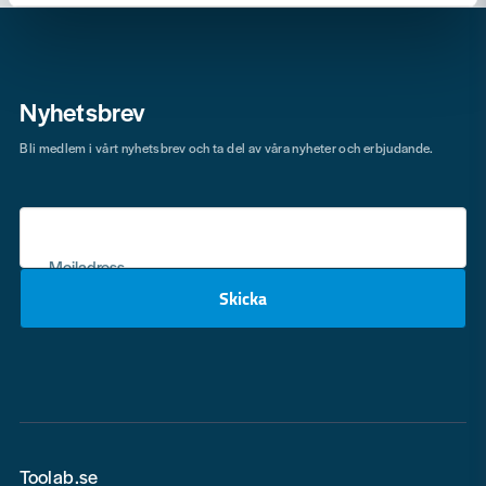
Nyhetsbrev
Bli medlem i vårt nyhetsbrev och ta del av våra nyheter och erbjudande.
Mejladress
Skicka
email
Toolab.se