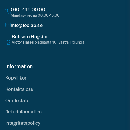
010 - 199 00 00
Måndag-Fredag 08.00-15:00
info@toolab.se
Butiken i Högsbo
Victor Hasselbladsgata 10, Västra Frölunda
Information
Köpvillkor
Kontakta oss
Om Toolab
Returinformation
Integritetspolicy