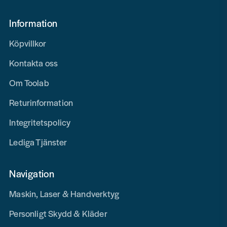
Information
Köpvillkor
Kontakta oss
Om Toolab
Returinformation
Integritetspolicy
Lediga Tjänster
Navigation
Maskin, Laser & Handverktyg
Personligt Skydd & Kläder