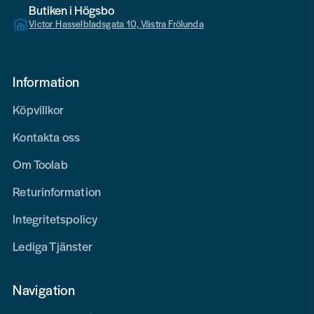
Butiken i Högsbo
Victor Hasselbladsgata 10, Västra Frölunda
Information
Köpvillkor
Kontakta oss
Om Toolab
Returinformation
Integritetspolicy
Lediga Tjänster
Navigation