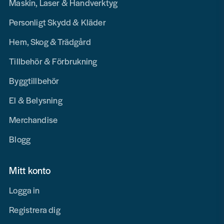
Maskin, Laser & Handverktyg
Personligt Skydd & Kläder
Hem, Skog & Trädgård
Tillbehör & Förbrukning
Byggtillbehör
El & Belysning
Merchandise
Blogg
Mitt konto
Logga in
Registrera dig