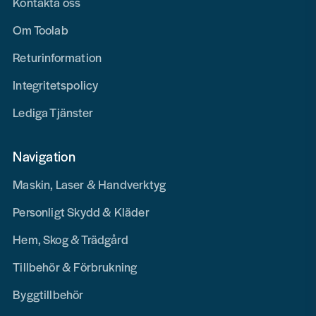
Kontakta oss
Om Toolab
Returinformation
Integritetspolicy
Lediga Tjänster
Navigation
Maskin, Laser & Handverktyg
Personligt Skydd & Kläder
Hem, Skog & Trädgård
Tillbehör & Förbrukning
Byggtillbehör