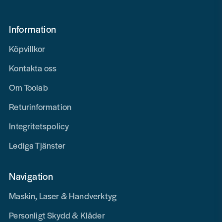
Information
Köpvillkor
Kontakta oss
Om Toolab
Returinformation
Integritetspolicy
Lediga Tjänster
Navigation
Maskin, Laser & Handverktyg
Personligt Skydd & Kläder