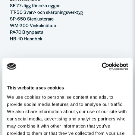
SE-77 Jigg för raka eggar
TT-50 Svarv- och skärpningsverktyg
SP-650 Stenjusterare
WM-200 Vinkelmätare
PA-70 Brynpasta
HB-10 Handbok
This website uses cookies
We use cookies to personalise content and ads, to
provide social media features and to analyse our traffic.
We also share information about your use of our site with
our social media, advertising and analytics partners who
may combine it with other information that you’ve
provided to them or that they’ve collected from your use