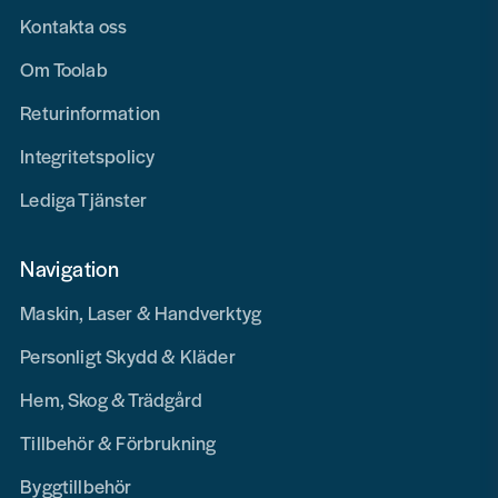
Kontakta oss
Om Toolab
Returinformation
Integritetspolicy
Lediga Tjänster
Navigation
Maskin, Laser & Handverktyg
Personligt Skydd & Kläder
Hem, Skog & Trädgård
Tillbehör & Förbrukning
Byggtillbehör