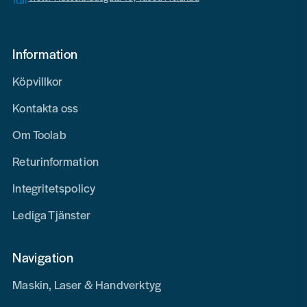
Information
Köpvillkor
Kontakta oss
Om Toolab
Returinformation
Integritetspolicy
Lediga Tjänster
Navigation
Maskin, Laser & Handverktyg