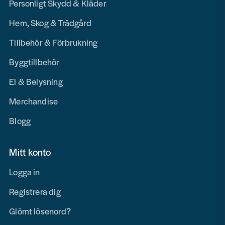
Personligt Skydd & Kläder
Hem, Skog & Trädgård
Tillbehör & Förbrukning
Byggtillbehör
El & Belysning
Merchandise
Blogg
Mitt konto
Logga in
Registrera dig
Glömt lösenord?